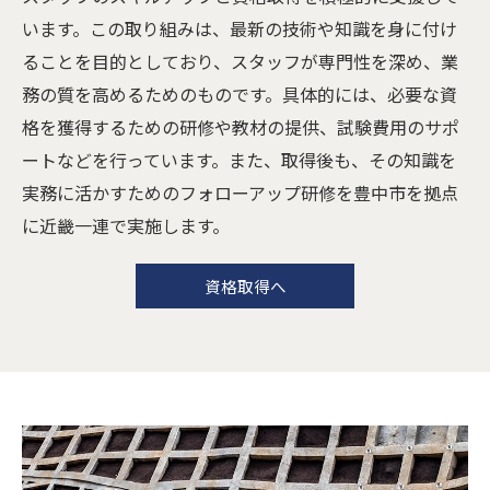
います。この取り組みは、最新の技術や知識を身に付け
ることを目的としており、スタッフが専門性を深め、業
務の質を高めるためのものです。具体的には、必要な資
格を獲得するための研修や教材の提供、試験費用のサポ
ートなどを行っています。また、取得後も、その知識を
実務に活かすためのフォローアップ研修を豊中市を拠点
に近畿一連で実施します。
資格取得へ