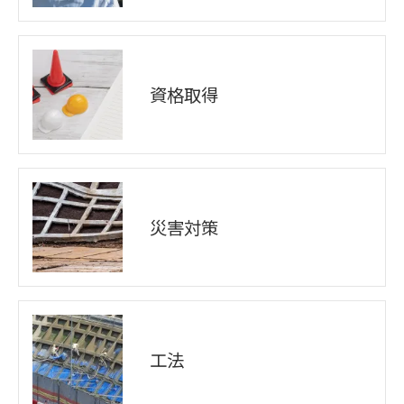
資格取得
災害対策
工法