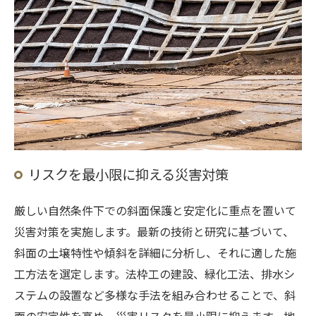
リスクを最小限に抑える災害対策
厳しい自然条件下での斜面保護と安定化に重点を置いて
災害対策を実施します。最新の技術と研究に基づいて、
斜面の土壌特性や傾斜を詳細に分析し、それに適した施
工方法を選定します。法枠工の建設、緑化工法、排水シ
ステムの設置など多様な手法を組み合わせることで、斜