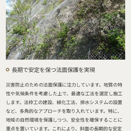
長期で安定を保つ法面保護を実現
災害防止のための法面保護に注力しています。地質の特
性や気候条件を考慮した上で、最適な工法を選定し施工
します。法枠工の建設、緑化工法、排水システムの設置
など、多角的なアプローチを取り入れています。特に、
地域の自然環境を保護しつつ、安全性を確保することに
重点を置いています。これにより、斜面の長期的な安定