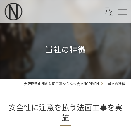
当社の特徴
大阪府豊中市の法面工事なら株式会社NORIMEN
当社の特徴
安全性に注意を払う法面工事を実
施