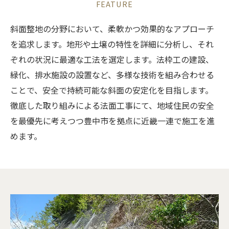
FEATURE
斜面整地の分野において、柔軟かつ効果的なアプローチ
を追求します。地形や土壌の特性を詳細に分析し、それ
ぞれの状況に最適な工法を選定します。法枠工の建設、
緑化、排水施設の設置など、多様な技術を組み合わせる
ことで、安全で持続可能な斜面の安定化を目指します。
徹底した取り組みによる法面工事にて、地域住民の安全
を最優先に考えつつ豊中市を拠点に近畿一連で施工を進
めます。