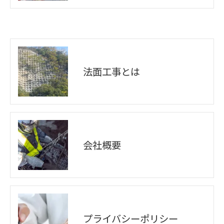
法面工事とは
会社概要
プライバシーポリシー