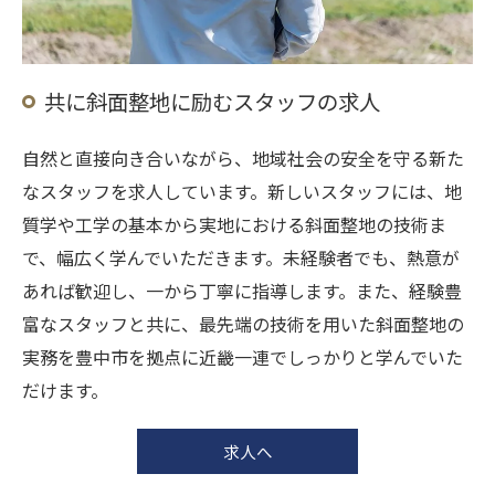
共に斜面整地に励むスタッフの求人
自然と直接向き合いながら、地域社会の安全を守る新た
なスタッフを求人しています。新しいスタッフには、地
質学や工学の基本から実地における斜面整地の技術ま
で、幅広く学んでいただきます。未経験者でも、熱意が
あれば歓迎し、一から丁寧に指導します。また、経験豊
富なスタッフと共に、最先端の技術を用いた斜面整地の
実務を豊中市を拠点に近畿一連でしっかりと学んでいた
だけます。
求人へ