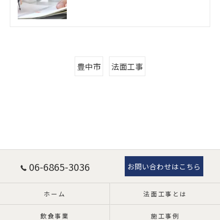
豊中市
法面工事
06-6865-3036
お問い合わせはこちら
ホーム
法面工事とは
飲食事業
施工事例