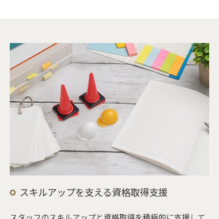
スキルアップを支える資格取得支援
スタッフのスキルアップと資格取得を積極的に支援して