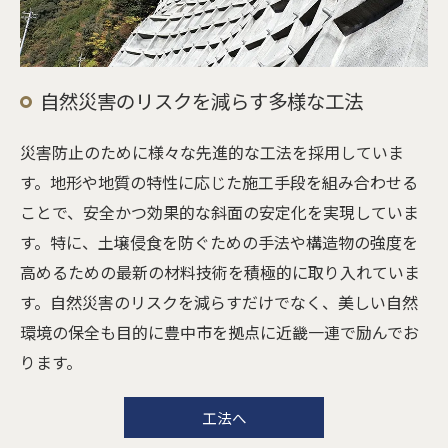
自然災害のリスクを減らす多様な工法
災害防止のために様々な先進的な工法を採用していま
す。地形や地質の特性に応じた施工手段を組み合わせる
ことで、安全かつ効果的な斜面の安定化を実現していま
す。特に、土壌侵食を防ぐための手法や構造物の強度を
高めるための最新の材料技術を積極的に取り入れていま
す。自然災害のリスクを減らすだけでなく、美しい自然
環境の保全も目的に豊中市を拠点に近畿一連で励んでお
ります。
工法へ