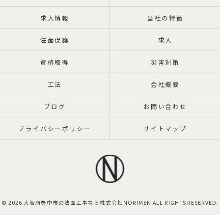
求人情報
当社の特徴
法面保護
求人
資格取得
災害対策
工法
会社概要
ブログ
お問い合わせ
プライバシーポリシー
サイトマップ
© 2026 大阪府豊中市の法面工事なら株式会社NORIMEN ALL RIGHTS RESERVED.