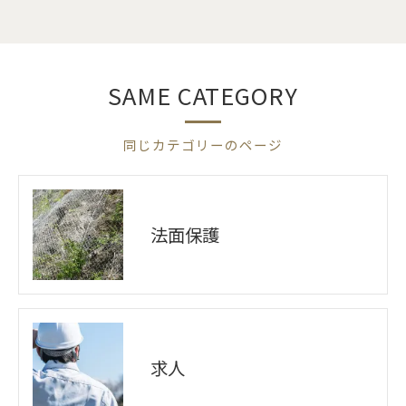
SAME CATEGORY
同じカテゴリーのページ
法面保護
求人