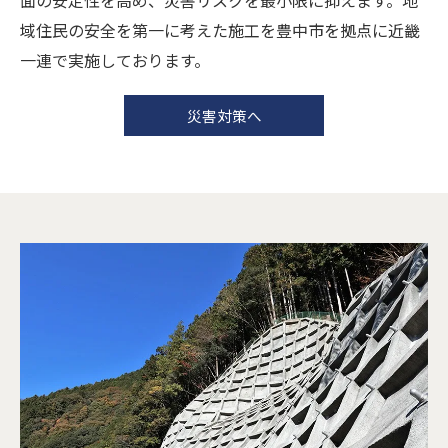
面の安定性を高め、災害リスクを最小限に抑えます。地
域住民の安全を第一に考えた施工を豊中市を拠点に近畿
一連で実施しております。
災害対策へ