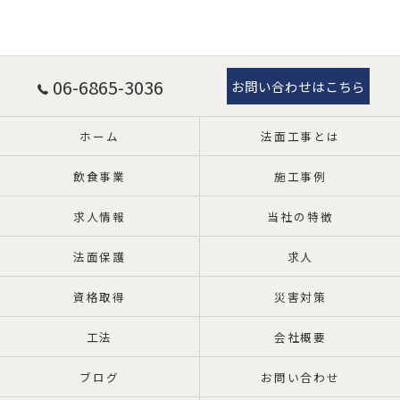
06-6865-3036
お問い合わせはこちら
ホーム
法面工事とは
飲食事業
施工事例
求人情報
当社の特徴
法面保護
求人
資格取得
災害対策
工法
会社概要
ブログ
お問い合わせ