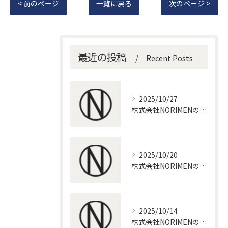
< 前のページ
一覧に戻る
次のページ >
最近の投稿
Recent Posts
2025/10/27
株式会社NORIMENのよもやま話～part４～
2025/10/20
株式会社NORIMENのよもやま話～part３～
2025/10/14
株式会社NORIMENのよもやま話～part２～