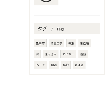
タグ
Tags
豊中市
法面工事
募集
未経験
寮
住み込み
マイカー
通勤
Iターン
建設
昇給
管理者