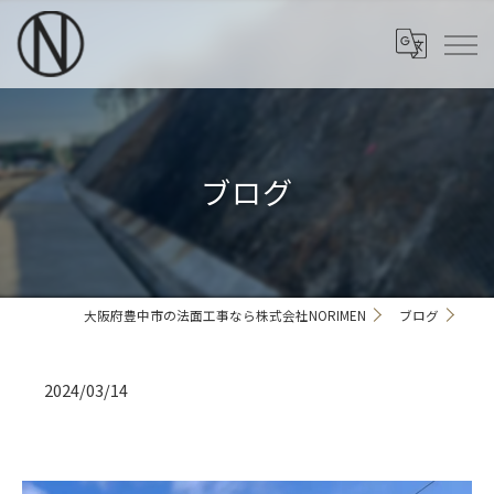
ブログ
大阪府豊中市の法面工事なら株式会社NORIMEN
ブログ
2024/03/14